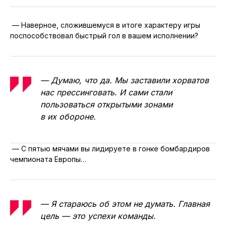
— Наверное, сложившемуся в итоге характеру игры
поспособствовал быстрый гол в вашем исполнении?
— Думаю, что да. Мы заставили хорватов
нас прессинговать. И сами стали
пользоваться открытыми зонами
в их обороне.
— С пятью мячами вы лидируете в гонке бомбардиров
чемпионата Европы…
— Я стараюсь об этом не думать. Главная
цель — это успехи команды.