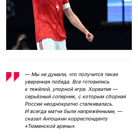
— Мы не думали, что получится такая
уверенная победа. Все готовились
к тяжёлой, упорной игре. Хорватия —
серьёзный соперник, с которым сборная
России неоднократно сталкивалась.
И всегда матчи были напряжёнными, —
сказал Антошкин корреспонденту
«Тюменской арены».