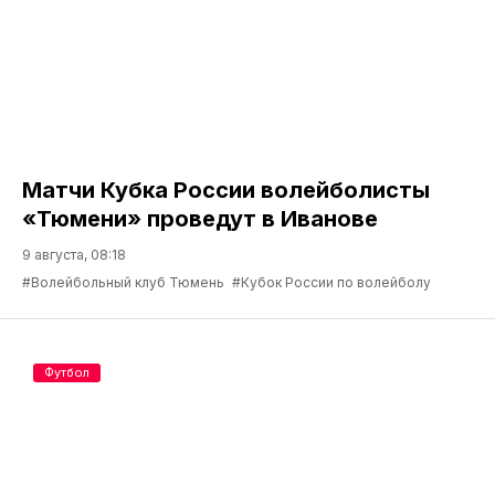
Матчи Кубка России волейболисты
«Тюмени» проведут в Иванове
9 августа, 08:18
#Волейбольный клуб Тюмень
#Кубок России по волейболу
Футбол