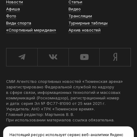
Новости
Статьи
Афиша
Видео
Фото
Трансляции
Виды спорта
Турнирные таблицы
«Спортивный меридиан»
Архив новостей
СМИ Агентство спортивных новостей «Тюменская арена»
зарегистрировано Федеральной службой по надзору
в сфере связи, информационных технологий и массовых
коммуникаций (Роскомнадзор), регистрационный номер
и дата: серия Эл № ФС77-81090 от 25 мая 2021 г.
Учредитель: АНО «ТРК «Тюменское время».
Главный редактор: Мартынов В. В.
При использовании материалов ссылка обязательна.
Политика конфиденциальности
Настоящий ресурс использует сервис веб-аналитики Яндекс