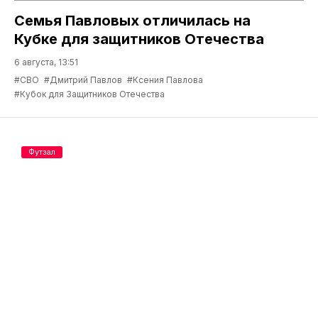
Семья Павловых отличилась на
Кубке для защитников Отечества
6 августа, 13:51
#СВО
#Дмитрий Павлов
#Ксения Павлова
#Кубок для Защитников Отечества
Футзал