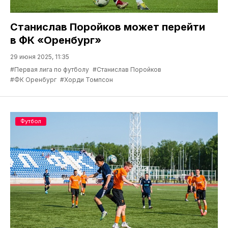
Станислав Поройков может перейти
в ФК «Оренбург»
29 июня 2025, 11:35
#Первая лига по футболу
#Станислав Поройков
#ФК Оренбург
#Хорди Томпсон
Футбол