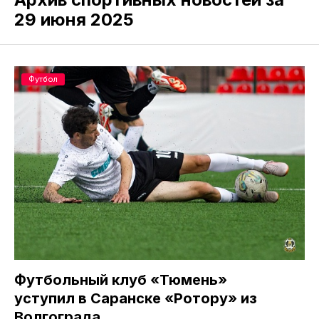
29 июня 2025
Футбол
Футбольный клуб «Тюмень»
уступил в Саранске «Ротору» из
Волгограда