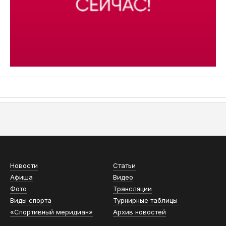
АСН «ТЮМЕНСКАЯ АРЕНА»
Новости
Статьи
Афиша
Видео
Фото
Трансляции
Виды спорта
Турнирные таблицы
«Спортивный меридиан»
Архив новостей