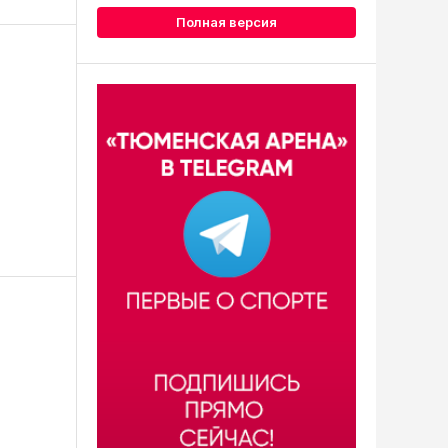
Полная версия