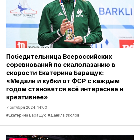
Победительница Всероссийских
соревнований по скалолазанию в
скорости Екатерина Баращук:
«Медали и кубки от ФСР с каждым
годом становятся всё интереснее и
креативнее»
7 октября 2024, 14:00
#Екатерина Баращук
#Данила Уколов