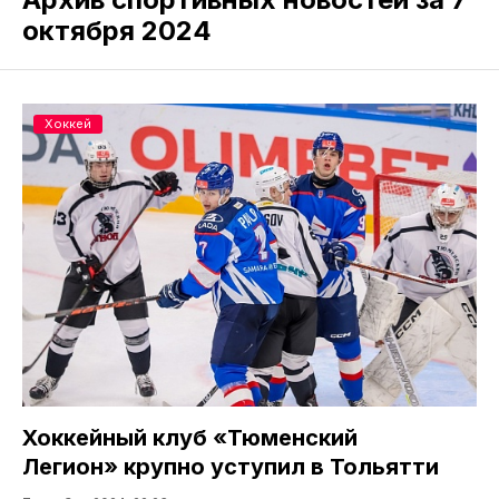
октября 2024
Хоккей
Хоккейный клуб «Тюменский
Легион» крупно уступил в Тольятти