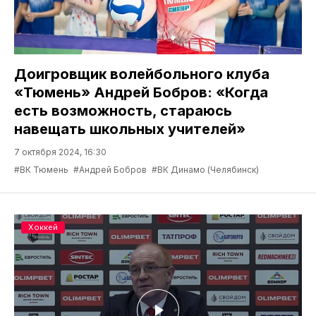
Доигровщик волейбольного клуба
«Тюмень» Андрей Бобров: «Когда
есть возможность, стараюсь
навещать школьных учителей»
7 октября 2024, 16:30
#ВК Тюмень
#Андрей Бобров
#ВК Динамо (Челябинск)
Хоккей