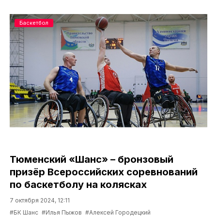
Баскетбол
Тюменский «Шанс» – бронзовый
призёр Всероссийских соревнований
по баскетболу на колясках
7 октября 2024, 12:11
#БК Шанс
#Илья Пыжов
#Алексей Городецкий