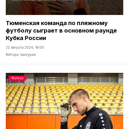
Тюменская команда по пляжному
футболу сыграет в основном раунде
Кубка России
22 августа 2024, 18:00
#Игорь Чантурия
Футбол