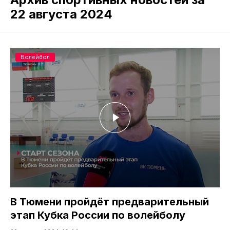
22 августа 2024
Волейбол
В Тюмени пройдёт предварительный
этап Кубка России по волейболу