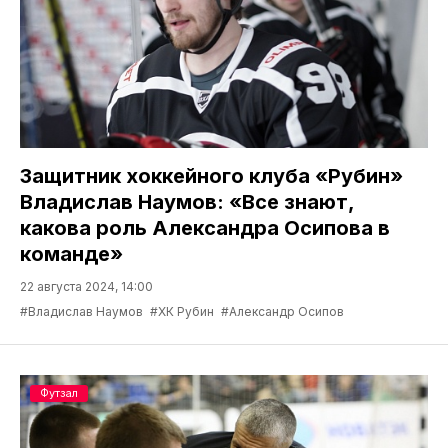
Защитник хоккейного клуба «Рубин»
Владислав Наумов: «Все знают,
какова роль Александра Осипова в
команде»
22 августа 2024, 14:00
#Владислав Наумов
#ХК Рубин
#Александр Осипов
Футзал