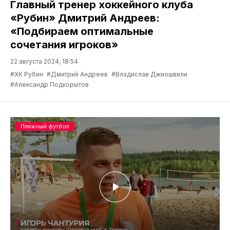
Главный тренер хоккейного клуба
«Рубин» Дмитрий Андреев:
«Подбираем оптимальные
сочетания игроков»
22 августа 2024, 18:54
#ХК Рубин
#Дмитрий Андреев
#Владислав Джиошвили
#Александр Подкорытов
Пляжный футбол