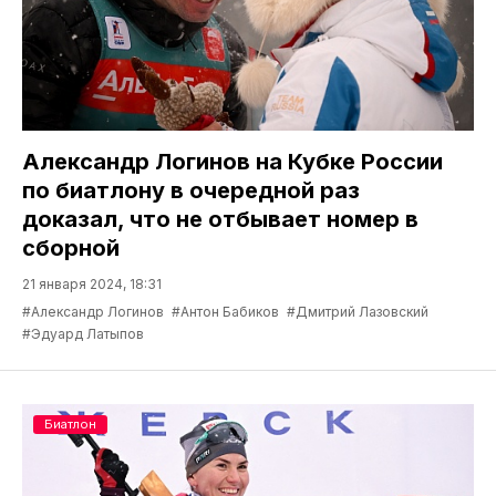
Александр Логинов на Кубке России
по биатлону в очередной раз
доказал, что не отбывает номер в
сборной
21 января 2024, 18:31
#Александр Логинов
#Антон Бабиков
#Дмитрий Лазовский
#Эдуард Латыпов
Биатлон