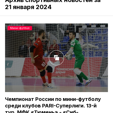
21 января 2024
Мини-футбол
Чемпионат России по мини-футболу
среди клубов PARI-Суперлиги. 13-й
тур. МФК «Тюмень» - «Сиб-