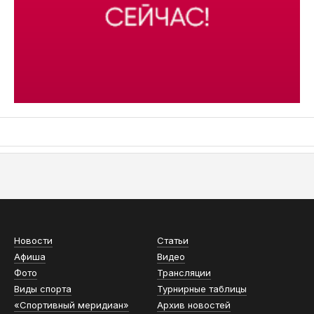
АСН «ТЮМЕНСКАЯ АРЕНА»
Новости
Статьи
Афиша
Видео
Фото
Трансляции
Виды спорта
Турнирные таблицы
«Спортивный меридиан»
Архив новостей