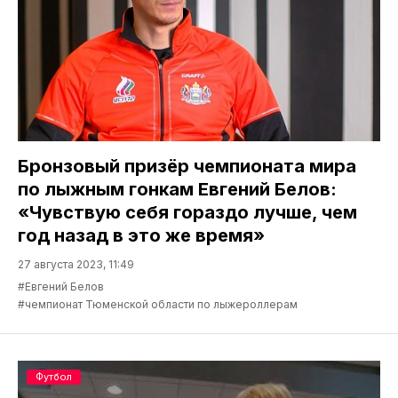
Бронзовый призёр чемпионата мира
по лыжным гонкам Евгений Белов:
«Чувствую себя гораздо лучше, чем
год назад в это же время»
27 августа 2023, 11:49
#Евгений Белов
#чемпионат Тюменской области по лыжероллерам
Футбол