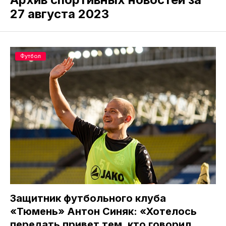
27 августа 2023
Футбол
Защитник футбольного клуба
«Тюмень» Антон Синяк: «Хотелось
передать привет тем, кто говорил,