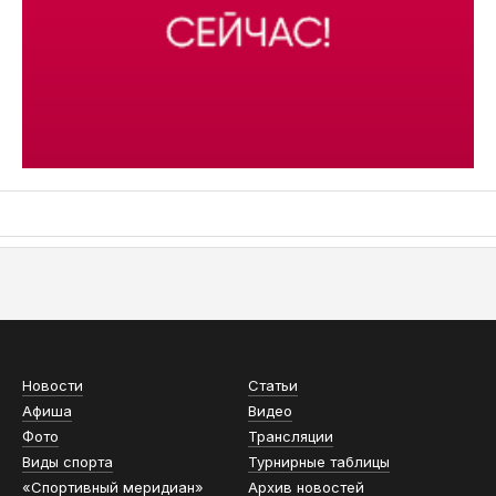
АСН «ТЮМЕНСКАЯ АРЕНА»
Новости
Статьи
Афиша
Видео
Фото
Трансляции
Виды спорта
Турнирные таблицы
«Спортивный меридиан»
Архив новостей