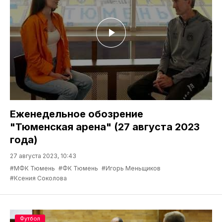
Еженедельное обозрение
"Тюменская арена" (27 августа 2023
года)
27 августа 2023, 10:43
#МФК Тюмень
#ФК Тюмень
#Игорь Меньщиков
#Ксения Соколова
Футбол