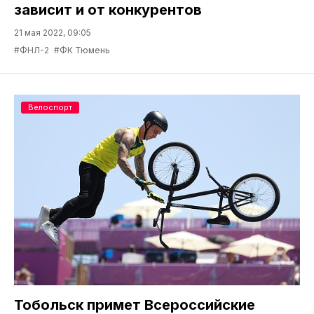
зависит и от конкурентов
21 мая 2022, 09:05
#ФНЛ-2
#ФК Тюмень
Велоспорт
Тобольск примет Всероссийские