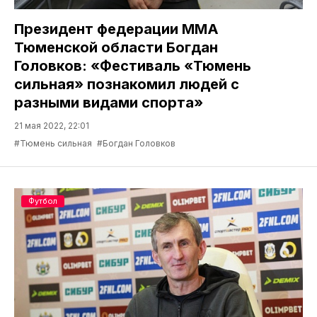
Президент федерации ММА
Тюменской области Богдан
Головков: «Фестиваль «Тюмень
сильная» познакомил людей с
разными видами спорта»
21 мая 2022, 22:01
#Тюмень сильная
#Богдан Головков
Футбол