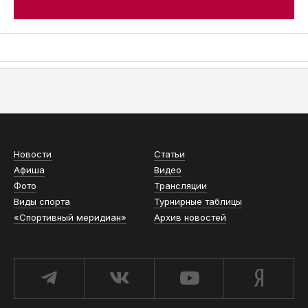
АСН «ТЮМЕНСКАЯ АРЕНА»
Новости
Статьи
Афиша
Видео
Фото
Трансляции
Виды спорта
Турнирные таблицы
«Спортивный меридиан»
Архив новостей