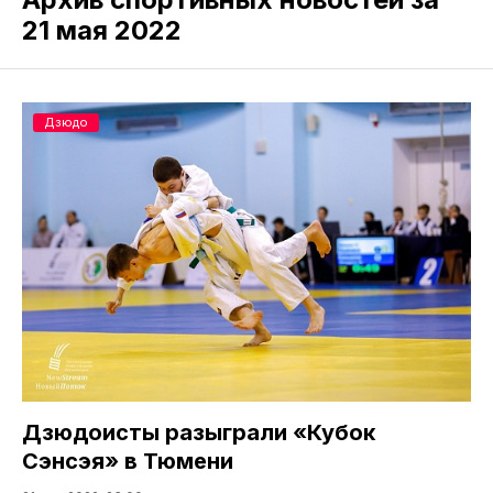
21 мая 2022
Дзюдо
Дзюдоисты разыграли «Кубок
Сэнсэя» в Тюмени