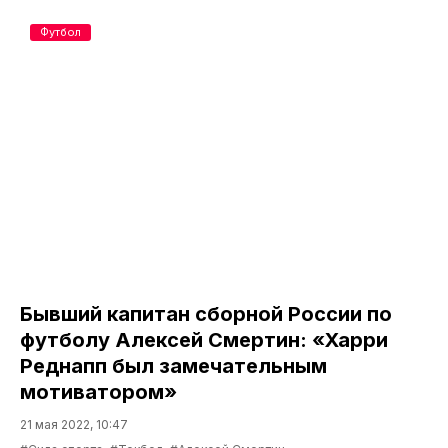
Футбол
Бывший капитан сборной России по
футболу Алексей Смертин: «Харри
Реднапп был замечательным
мотиватором»
21 мая 2022, 10:47