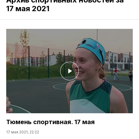
17 мая 2021
Тюмень спортивная. 17 мая
17 мая 2021, 22:22