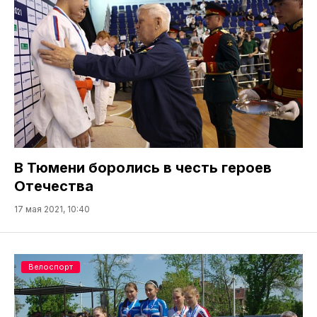
В Тюмени боролись в честь героев
Отечества
17 мая 2021, 10:40
Велоспорт