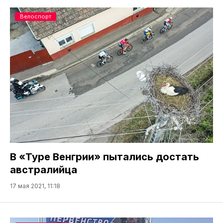
Велоспорт
В «Туре Венгрии» пытались достать
австралийца
17 мая 2021, 11:18