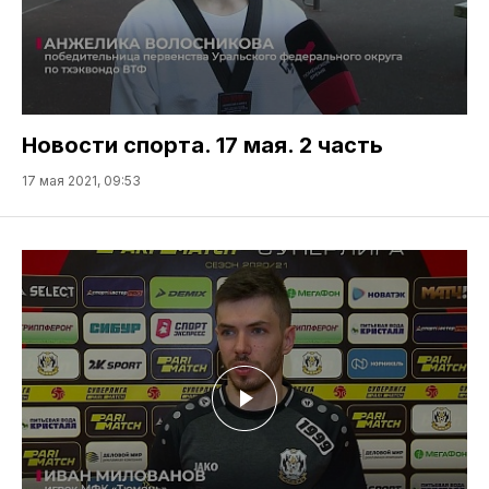
Новости спорта. 17 мая. 2 часть
17 мая 2021, 09:53