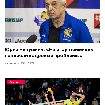
Юрий Нечушкин: «На игру тюменцев
повлияли кадровые проблемы»
7 февраля 2021, 13:30
Волейбол