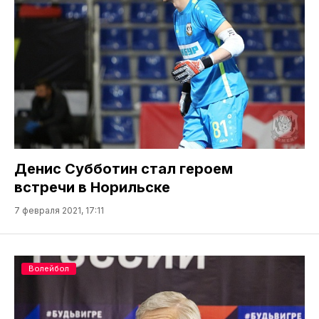
Денис Субботин стал героем
встречи в Норильске
7 февраля 2021, 17:11
Волейбол