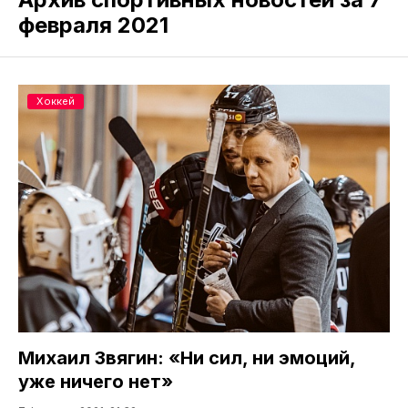
февраля 2021
Хоккей
Михаил Звягин: «Ни сил, ни эмоций,
уже ничего нет»