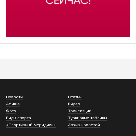
АСН «ТЮМЕНСКАЯ АРЕНА»
Новости
Статьи
Афиша
Видео
Фото
Трансляции
Виды спорта
Турнирные таблицы
«Спортивный меридиан»
Архив новостей