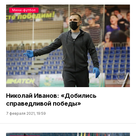
Мини-футбол
Николай Иванов: «Добились
справедливой победы»
7 февраля 2021, 19:59