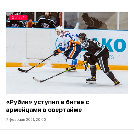
Хоккей
«Рубин» уступил в битве с
армейцами в овертайме
7 февраля 2021, 20:00