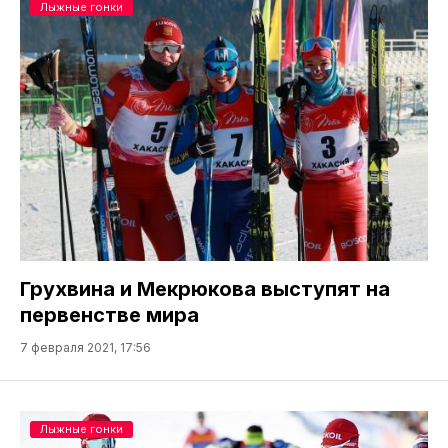
Лыжные гонки
Грухвина и Мекрюкова выступят на
первенстве мира
7 февраля 2021, 17:56
Лыжные гонки