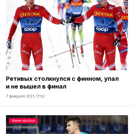
Ретивых столкнулся с финном, упал
и не вышел в финал
7 февраля 2021, 17:52
Мини-футбол