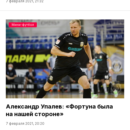
7 февраля 2021, 21:32
Мини-футбол
Александр Упалев: «Фортуна была
на нашей стороне»
7 февраля 2021, 20:20