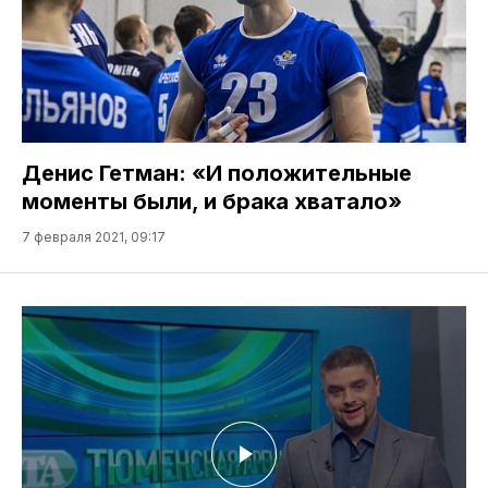
Денис Гетман: «И положительные
моменты были, и брака хватало»
7 февраля 2021, 09:17