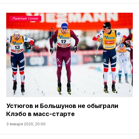
Лыжные гонки
Устюгов и Большунов не обыграли
Клэбо в масс-старте
3 января 2020, 20:00