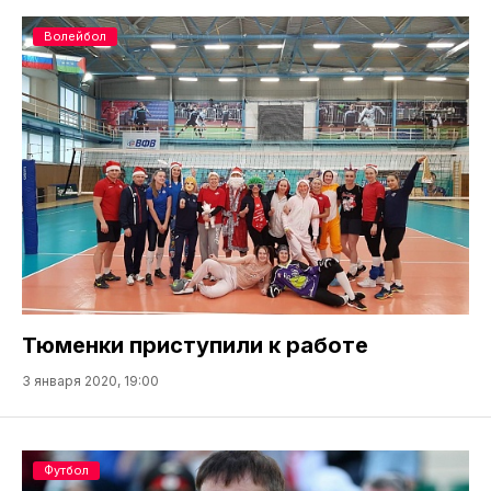
Волейбол
Тюменки приступили к работе
3 января 2020, 19:00
Футбол