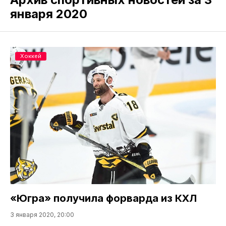
января 2020
Хоккей
«Югра» получила форварда из КХЛ
3 января 2020, 20:00