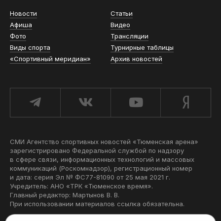
Новости
Статьи
Афиша
Видео
Фото
Трансляции
Виды спорта
Турнирные таблицы
«Спортивный меридиан»
Архив новостей
СМИ Агентство спортивных новостей «Тюменская арена»
зарегистрировано Федеральной службой по надзору
в сфере связи, информационных технологий и массовых
коммуникаций (Роскомнадзор), регистрационный номер
и дата: серия Эл № ФС77-81090 от 25 мая 2021 г.
Учредитель: АНО «ТРК «Тюменское время».
Главный редактор: Мартынов В. В.
При использовании материалов ссылка обязательна.