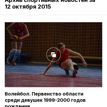
12 октября 2015
Волейбол. Первенство области
среди девушек 1999-2000 годов
рождения.