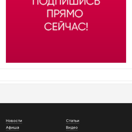
АСН «ТЮМЕНСКАЯ АРЕНА»
Новости
Статьи
Афиша
Видео