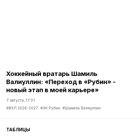
Хоккейный вратарь Шамиль
Валиуллин: «Переход в «Рубин» -
новый этап в моей карьере»
7 августа, 17:01
#ВХЛ 2026-2027
#ХК Рубин
#Шамиль Валиуллин
ТАБЛИЦЫ