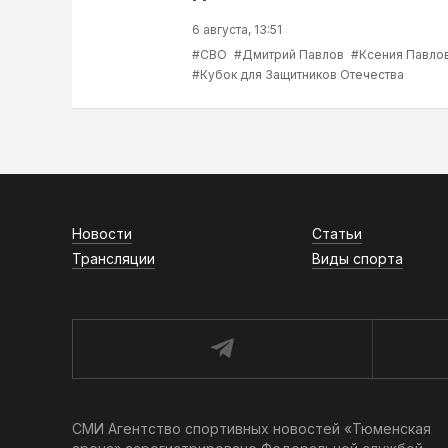
6 августа, 13:51
#СВО
#Дмитрий Павлов
#Ксения Павло
#Кубок для Защитников Отечества
Новости
Статьи
Трансляции
Виды спорта
СМИ Агентство спортивных новостей «Тюменская