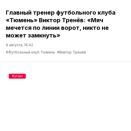
Главный тренер футбольного клуба
«Тюмень» Виктор Тренёв: «Мяч
мечется по линии ворот, никто не
может замкнуть»
9 августа, 16:42
#Футбольный клуб Тюмень
#Виктор Тренёв
Футзал