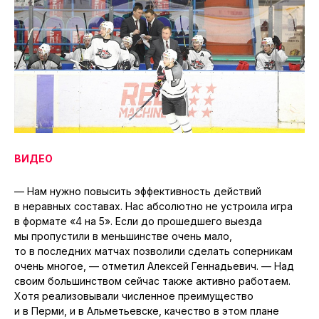
ВИДЕО
— Нам нужно повысить эффективность действий
в неравных составах. Нас абсолютно не устроила игра
в формате «4 на 5». Если до прошедшего выезда
мы пропустили в меньшинстве очень мало,
то в последних матчах позволили сделать соперникам
очень многое, — отметил Алексей Геннадьевич. — Над
своим большинством сейчас также активно работаем.
Хотя реализовывали численное преимущество
и в Перми, и в Альметьевске, качество в этом плане