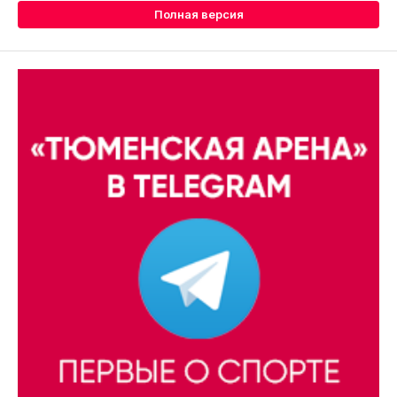
Полная версия