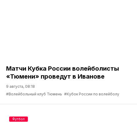
Матчи Кубка России волейболисты
«Тюмени» проведут в Иванове
9 августа, 08:18
#Волейбольный клуб Тюмень
#Кубок России по волейболу
Футбол