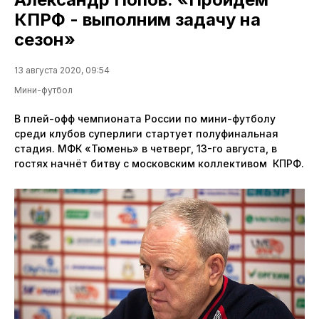
КПРФ - выполним задачу на
сезон»
13 августа 2020, 09:54
Мини-футбол
В плей-офф чемпионата России по мини-футболу
среди клубов суперлиги стартует полуфинальная
стадия. МФК «Тюмень» в четверг, 13-го августа, в
гостях начнёт битву с московским коллективом КПРФ.