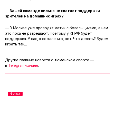
— Вашей команде сильно не хватает поддержки
зрителей на домашних играх?
— В Москве уже проводят матчи с болельщиками, а нам
это пока не разрешают. Поэтому у КПРФ будет
поддержка. У нас, к сожалению, нет. Что делать? Будем
играть так…
Другие главные новости о тюменском спорте —
в
Telegram-канале
.
Футзал