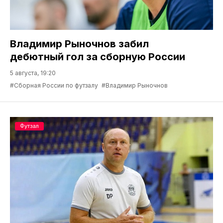
Владимир Рыночнов забил
дебютный гол за сборную России
5 августа, 19:20
#Сборная России по футзалу
#Владимир Рыночнов
Футзал