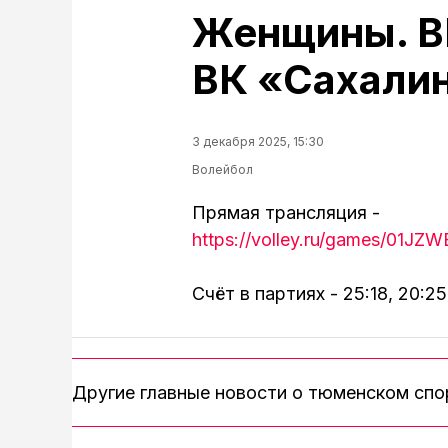
Женщины. В
ВК «Сахали
3 декабря 2025, 15:30
Волейбол
Прямая трансляция -
https://volley.ru/games/0
Счёт в партиях - 25:18, 20:25
Другие главные новости о тюменском сп