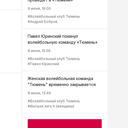
9 июня, 16:00
#Волейбольный клуб Тюмень
#Андрей Бобров
Павел Юринский покинул
волейбольную команду «Тюмень»
8 июня, 15:06
#Волейбольный клуб Тюмень
#Павел Юринский
Женская волейбольная команда
"Тюмень" временно закрывается
8 июня, 13:49
#Волейбольный клуб Тюмень
#Высшая лига А (женщины)