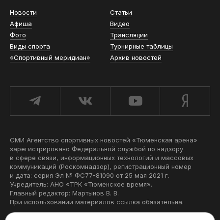
Новости
Статьи
Афиша
Видео
Фото
Трансляции
Виды спорта
Турнирные таблицы
«Спортивный меридиан»
Архив новостей
СМИ Агентство спортивных новостей «Тюменская арена»
зарегистрировано Федеральной службой по надзору
в сфере связи, информационных технологий и массовых
коммуникаций (Роскомнадзор), регистрационный номер
и дата: серия Эл № ФС77-81090 от 25 мая 2021 г.
Учредитель: АНО «ТРК «Тюменское время».
Главный редактор: Мартынов В. В.
При использовании материалов ссылка обязательна.
Политика конфиденциальности