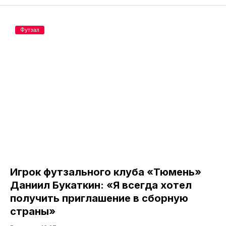
Футзал
Игрок футзального клуба «Тюмень»
Даниил Букаткин: «Я всегда хотел
получить приглашение в сборную
страны»