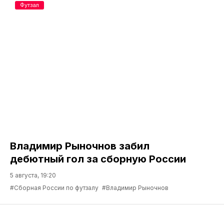
Футзал
Владимир Рыночнов забил
дебютный гол за сборную России
5 августа, 19:20
#Сборная России по футзалу
#Владимир Рыночнов