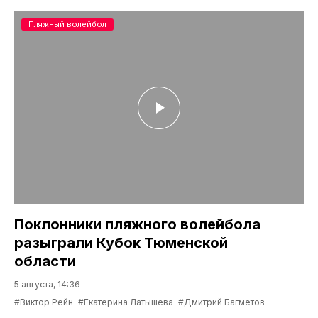
Пляжный волейбол
Поклонники пляжного волейбола
разыграли Кубок Тюменской
области
5 августа, 14:36
#Виктор Рейн
#Екатерина Латышева
#Дмитрий Багметов