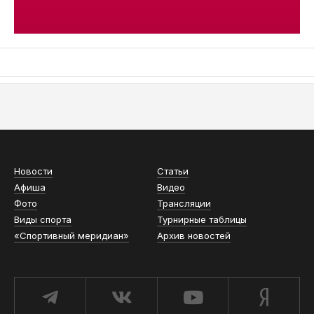
АСН «ТЮМЕНСКАЯ АРЕНА»
Новости
Статьи
Афиша
Видео
Фото
Трансляции
Виды спорта
Турнирные таблицы
«Спортивный меридиан»
Архив новостей