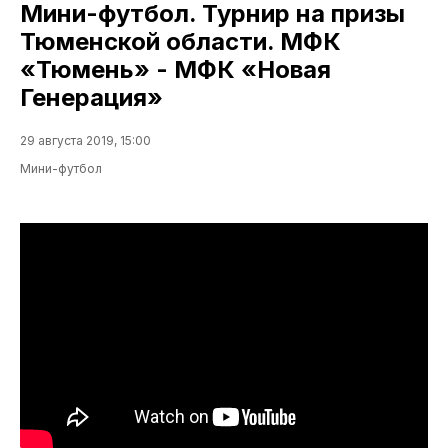
Мини-футбол. Турнир на призы
Тюменской области. МФК
«Тюмень» - МФК «Новая
Генерация»
29 августа 2019, 15:00
Мини-футбол