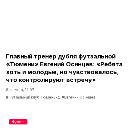
Главный тренер дубля футзальной
«Тюмени» Евгений Осинцев: «Ребята
хоть и молодые, но чувствовалось,
что контролируют встречу»
8 августа, 14:07
#Футзальный клуб Тюмень-д
#Евгений Осинцев
Футбол