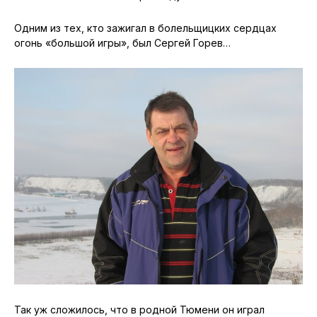
Одним из тех, кто зажигал в болельщицких сердцах
огонь «большой игры», был Сергей Горев…
Так уж сложилось, что в родной Тюмени он играл