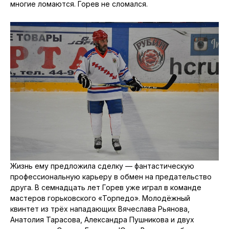
многие ломаются. Горев не сломался.
Жизнь ему предложила сделку — фантастическую
профессиональную карьеру в обмен на предательство
друга. В семнадцать лет Горев уже играл в команде
мастеров горьковского «Торпедо». Молодёжный
квинтет из трёх нападающих Вячеслава Рьянова,
Анатолия Тарасова, Александра Пушникова и двух