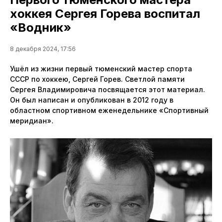
хоккея Сергея Горева воспитал
«Водник»
8 декабря 2024, 17:56
Ушёл из жизни первый тюменский мастер спорта
СССР по хоккею, Сергей Горев. Светлой памяти
Сергея Владимировича посвящается этот материал.
Он был написан и опубликован в 2012 году в
областном спортивном еженедельнике «Спортивный
меридиан».