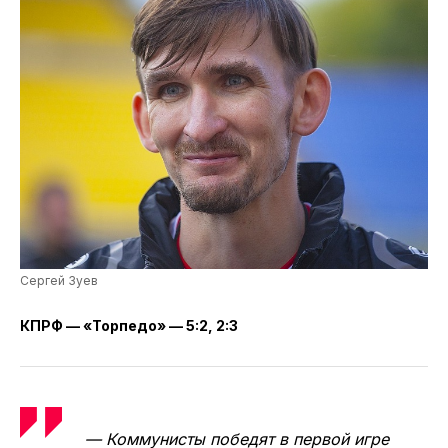
Сергей Зуев
КПРФ — «Торпедо» — 5:2, 2:3
— Коммунисты победят в первой игре