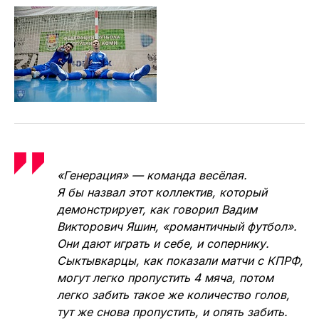
«Генерация» — команда весёлая.
Я бы назвал этот коллектив, который
демонстрирует, как говорил Вадим