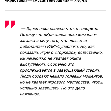
«Кристалл» — «Новая генерация» — 7:6, 4:5
— Здесь пока сложно что-то говорить.
Потому что «Кристалл» пока команда-
загадка в силу того, что являются
дебютантами PARI-Суперлиги. Но, как
показали, игры с «Торпедо», естественно,
им немножко не хватает опыта
выступлений. Особенно это
прослеживается в завершающей стадии.
Люди создают немало голевых моментов,
но не хватает игрового мастерства, чтобы
успешно завершать. Но это дело
наживное.