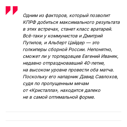
Педро
Одним из факторов, который позволит
КПРФ добиться максимального результата
в этих встречах, станет класс вратарей.
Всё-таки у коммунистов и Дмитрий
Путилов, и Альберт Цайдер — это
голкиперы сборной России. Непонятно,