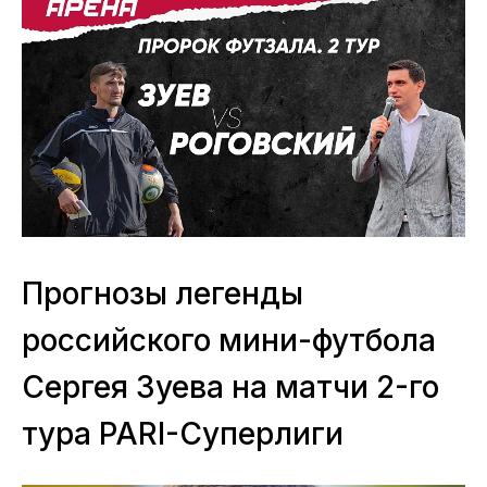
Прогнозы легенды
российского мини-футбола
Сергея Зуева на матчи 2-го
тура PARI-Суперлиги