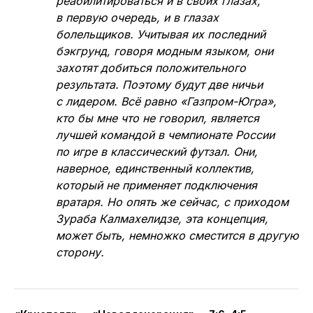
реабилитироваться и в своих глазах,
в первую очередь, и в глазах
болельщиков. Учитывая их последний
бэкгрунд, говоря модным языком, они
захотят добиться положительного
результата. Поэтому будут две ничьи
с лидером. Всё равно «Газпром-Югра»,
кто бы мне что не говорил, является
лучшей командой в чемпионате России
по игре в классический футзал. Они,
наверное, единственный коллектив,
который не применяет подключения
вратаря. Но опять же сейчас, с приходом
Зураба Калмахелидзе, эта концепция,
может быть, немножко сместится в другую
сторону.