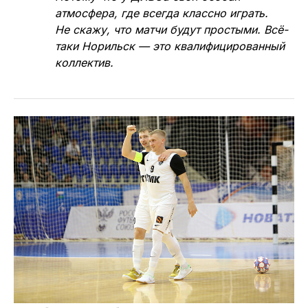
атмосфера, где всегда классно играть.
Не скажу, что матчи будут простыми. Всё-
таки Норильск — это квалифицированный
коллектив.