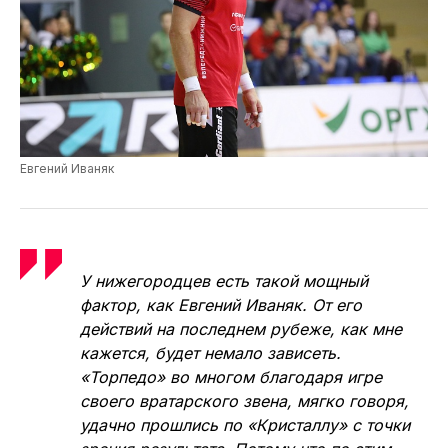
Евгений Иваняк
У нижегородцев есть такой мощный
фактор, как Евгений Иваняк. От его
действий на последнем рубеже, как мне
кажется, будет немало зависеть.
«Торпедо» во многом благодаря игре
своего вратарского звена, мягко говоря,
удачно прошлись по «Кристаллу» с точки