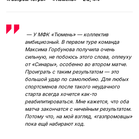
— У МФК «Тюмень» — коллектив
амбициозный. В первом туре команда
Максима Горбунова получила очень
сильную, не побоюсь этого слова, оплеуху
от «Синары», особенно во втором матче.
Проиграть с таким результатом — это
большой удар по самолюбию. Для любых
спортсменов после такого неудачного
старта всегда хочется как-то
реабилитироваться. Мне кажется, что оба
матча закончатся с ничейным результатом.
Потому что, на мой взгляд, «газпромовцы»
пока ещё набирают ход.