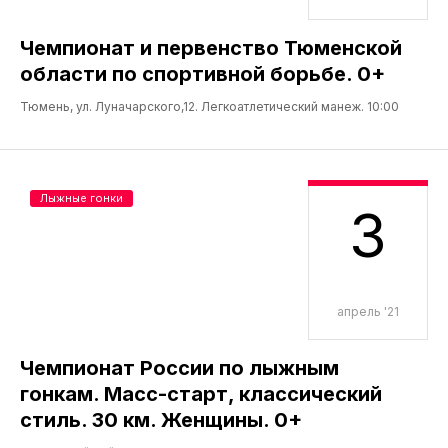
Чемпионат и первенство Тюменской
области по спортивной борьбе. 0+
Тюмень, ул. Луначарского,12. Легкоатлетический манеж. 10:00
Лыжные гонки
3
апрель '21
Чемпионат России по лыжным
гонкам. Масс-старт, классический
стиль. 30 км. Женщины. 0+