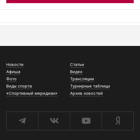
АСН «ТЮМЕНСКАЯ АРЕНА»
Новости
Статьи
Афиша
Видео
Фото
Трансляции
Виды спорта
Турнирные таблицы
«Спортивный меридиан»
Архив новостей