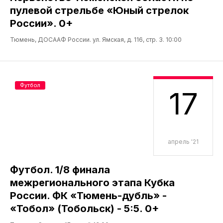
пулевой стрельбе «Юный стрелок
России». 0+
Тюмень, ДОСААФ России. ул. Ямская, д. 116, стр. 3. 10:00
Футбол
17
апрель '21
Футбол. 1/8 финала
межрегионального этапа Кубка
России. ФК «Тюмень-дубль» -
«Тобол» (Тобольск) - 5:5. 0+