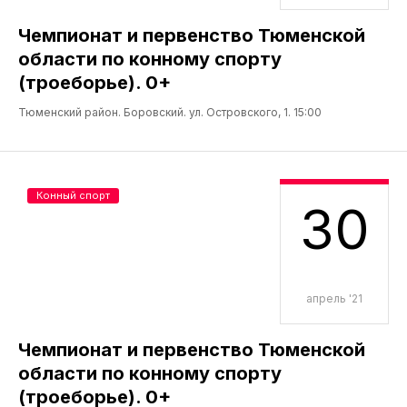
Чемпионат и первенство Тюменской
области по конному спорту
(троеборье). 0+
Тюменский район. Боровский. ул. Островского, 1. 15:00
Конный спорт
30
апрель '21
Чемпионат и первенство Тюменской
области по конному спорту
(троеборье). 0+