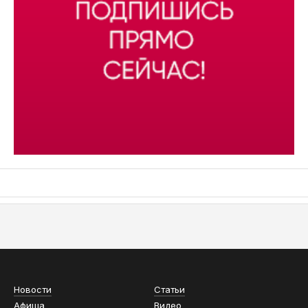
АСН «ТЮМЕНСКАЯ АРЕНА»
Новости
Статьи
Афиша
Видео