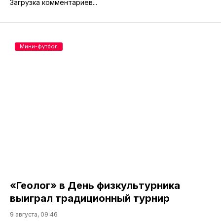
Загрузка комментариев...
Мини-футбол
«Геолог» в День физкультурника
выиграл традиционный турнир
9 августа, 09:46