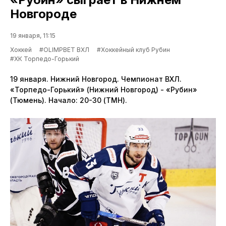
Новгороде
19 января, 11:15
Хоккей
#OLIMPBET ВХЛ
#Хоккейный клуб Рубин
#ХК Торпедо-Горький
19 января. Нижний Новгород. Чемпионат ВХЛ.
«Торпедо-Горький» (Нижний Новгород) - «Рубин»
(Тюмень). Начало: 20-30 (ТМН).